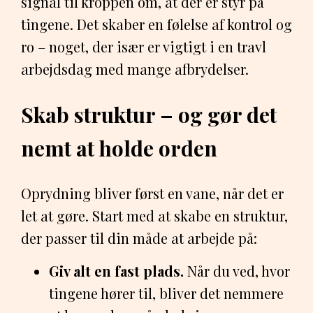
signal til kroppen om, at der er styr på
tingene. Det skaber en følelse af kontrol og
ro – noget, der især er vigtigt i en travl
arbejdsdag med mange afbrydelser.
Skab struktur – og gør det
nemt at holde orden
Oprydning bliver først en vane, når det er
let at gøre. Start med at skabe en struktur,
der passer til din måde at arbejde på:
Giv alt en fast plads.
Når du ved, hvor
tingene hører til, bliver det nemmere