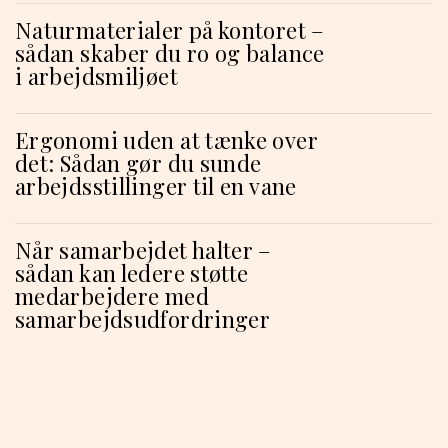
Naturmaterialer på kontoret –
sådan skaber du ro og balance
i arbejdsmiljøet
Ergonomi uden at tænke over
det: Sådan gør du sunde
arbejdsstillinger til en vane
Når samarbejdet halter –
sådan kan ledere støtte
medarbejdere med
samarbejdsudfordringer