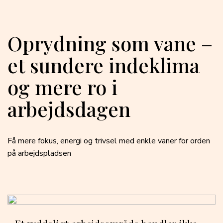
Oprydning som vane –
et sundere indeklima
og mere ro i
arbejdsdagen
Få mere fokus, energi og trivsel med enkle vaner for orden
på arbejdspladsen