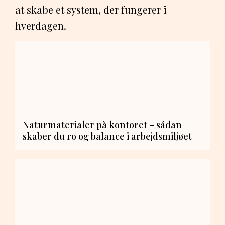
at skabe et system, der fungerer i
hverdagen.
Naturmaterialer på kontoret – sådan
skaber du ro og balance i arbejdsmiljøet