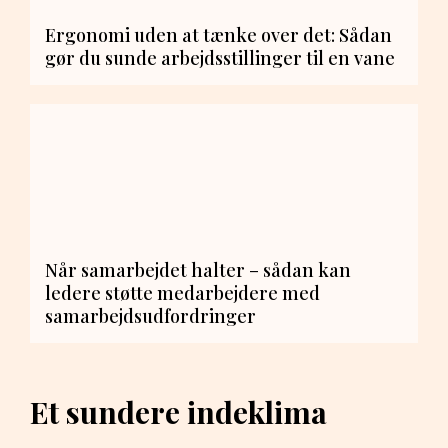
Ergonomi uden at tænke over det: Sådan
gør du sunde arbejdsstillinger til en vane
Når samarbejdet halter – sådan kan
ledere støtte medarbejdere med
samarbejdsudfordringer
Et sundere indeklima