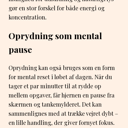
gør en stor forskel for både energi og
koncentration.
Oprydning som mental
pause
Oprydning kan også bruges som en form
for mental reset i løbet af dagen. Når du
tager et par minutter til at rydde op
mellem opgaver, får hjernen en pause fra
skærmen og tankemylderet. Det kan
sammenlignes med at trække vejret dybt –
en lille handling, der giver fornyet fokus.