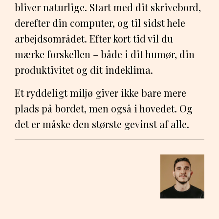
bliver naturlige. Start med dit skrivebord,
derefter din computer, og til sidst hele
arbejdsområdet. Efter kort tid vil du
mærke forskellen – både i dit humør, din
produktivitet og dit indeklima.
Et ryddeligt miljø giver ikke bare mere
plads på bordet, men også i hovedet. Og
det er måske den største gevinst af alle.