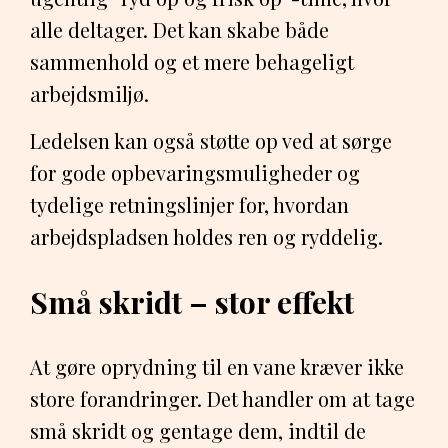
alle deltager. Det kan skabe både
sammenhold og et mere behageligt
arbejdsmiljø.
Ledelsen kan også støtte op ved at sørge
for gode opbevaringsmuligheder og
tydelige retningslinjer for, hvordan
arbejdspladsen holdes ren og ryddelig.
Små skridt – stor effekt
At gøre oprydning til en vane kræver ikke
store forandringer. Det handler om at tage
små skridt og gentage dem, indtil de