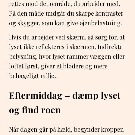
rettes mod det område, du arbejder med.
På den måde undgår du skarpe kontraster
og skygger, som kan give øjenbelastning.
Hvis du arbejder ved skærm, så sørg for, at
lyset ikke reflekteres i skærmen. Indirekte
belysning, hvor lyset rammer væggen eller
loftet først, giver et blødere og mere
behageligt miljø.
Eftermiddag – dæmp lyset
og find roen
Når dagen går på hæld, begynder kroppen