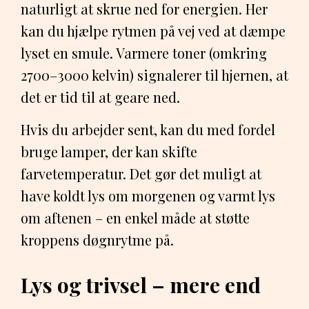
naturligt at skrue ned for energien. Her
kan du hjælpe rytmen på vej ved at dæmpe
lyset en smule. Varmere toner (omkring
2700–3000 kelvin) signalerer til hjernen, at
det er tid til at geare ned.
Hvis du arbejder sent, kan du med fordel
bruge lamper, der kan skifte
farvetemperatur. Det gør det muligt at
have koldt lys om morgenen og varmt lys
om aftenen – en enkel måde at støtte
kroppens døgnrytme på.
Lys og trivsel – mere end