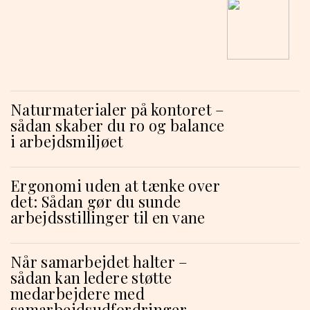
Naturmaterialer på kontoret –
sådan skaber du ro og balance
i arbejdsmiljøet
Ergonomi uden at tænke over
det: Sådan gør du sunde
arbejdsstillinger til en vane
Når samarbejdet halter –
sådan kan ledere støtte
medarbejdere med
samarbejdsudfordringer