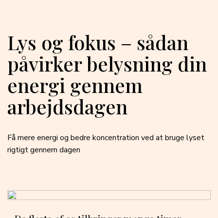
Lys og fokus – sådan
påvirker belysning din
energi gennem
arbejdsdagen
Få mere energi og bedre koncentration ved at bruge lyset
rigtigt gennem dagen