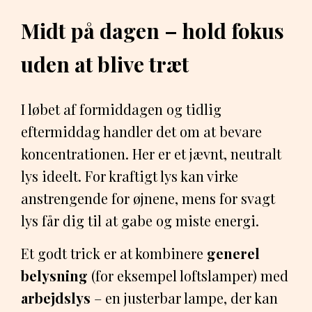
Midt på dagen – hold fokus
uden at blive træt
I løbet af formiddagen og tidlig
eftermiddag handler det om at bevare
koncentrationen. Her er et jævnt, neutralt
lys ideelt. For kraftigt lys kan virke
anstrengende for øjnene, mens for svagt
lys får dig til at gabe og miste energi.
Et godt trick er at kombinere
generel
belysning
(for eksempel loftslamper) med
arbejdslys
– en justerbar lampe, der kan