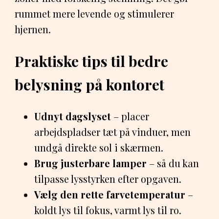
rummet mere levende og stimulerer
hjernen.
Praktiske tips til bedre
belysning på kontoret
Udnyt dagslyset
– placer
arbejdspladser tæt på vinduer, men
undgå direkte sol i skærmen.
Brug justerbare lamper
– så du kan
tilpasse lysstyrken efter opgaven.
Vælg den rette farvetemperatur
–
koldt lys til fokus, varmt lys til ro.