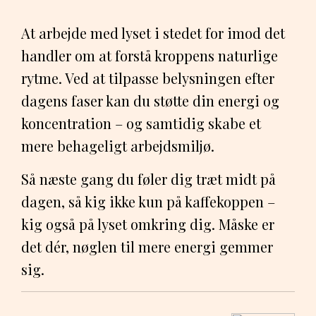
At arbejde med lyset i stedet for imod det
handler om at forstå kroppens naturlige
rytme. Ved at tilpasse belysningen efter
dagens faser kan du støtte din energi og
koncentration – og samtidig skabe et
mere behageligt arbejdsmiljø.
Så næste gang du føler dig træt midt på
dagen, så kig ikke kun på kaffekoppen –
kig også på lyset omkring dig. Måske er
det dér, nøglen til mere energi gemmer
sig.