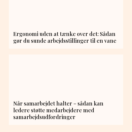
Ergonomi uden at tænke over det: Sådan
gør du sunde arbejdsstillinger til en vane
Når samarbejdet halter – sådan kan
ledere støtte medarbejdere med
samarbejdsudfordringer